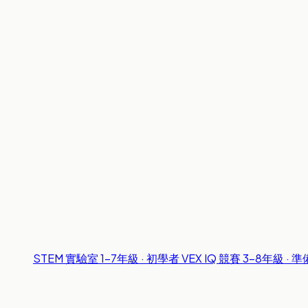
STEM 實驗室
1-7年級 · 初學者
VEX IQ 競賽
3-8年級 · 