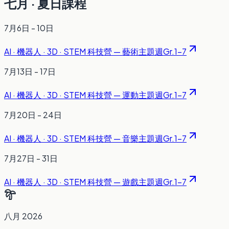
七月 · 夏日課程
7月6日 - 10日
AI · 機器人 · 3D · STEM 科技營 — 藝術主題週
Gr.1-7
7月13日 - 17日
AI · 機器人 · 3D · STEM 科技營 — 運動主題週
Gr.1-7
7月20日 - 24日
AI · 機器人 · 3D · STEM 科技營 — 音樂主題週
Gr.1-7
7月27日 - 31日
AI · 機器人 · 3D · STEM 科技營 — 遊戲主題週
Gr.1-7
八月
2026