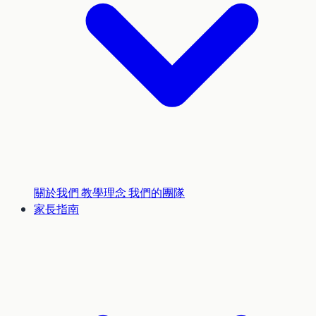
關於我們
教學理念
我們的團隊
家長指南