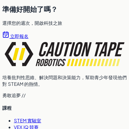
準備好開始了嗎？
選擇您的週次，開啟科技之旅
立即報名
培養批判性思維、解決問題和決策能力，幫助青少年發現他們
對 STEAM 的熱情。
勇敢追夢 //
課程
STEM 實驗室
VEX IQ 競賽