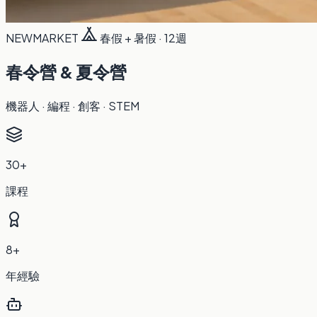
NEWMARKET
春假 + 暑假 · 12週
春令營 & 夏令營
機器人 · 編程 · 創客 · STEM
30+
課程
8+
年經驗