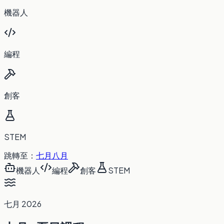
機器人
編程
創客
STEM
跳轉至：
七月
八月
機器人
編程
創客
STEM
七月
2026