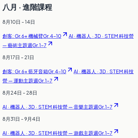
八月 · 進階課程
8月10日 - 14日
創客: Gr.6+ 機械臂
Gr.4-10
AI · 機器人 · 3D · STEM 科技營
— 藝術主題週
Gr.1-7
8月17日 - 21日
創客: Gr.6+ 藍牙音箱
Gr.4-10
AI · 機器人 · 3D · STEM 科技
營 — 運動主題週
Gr.1-7
8月24日 - 28日
AI · 機器人 · 3D · STEM 科技營 — 音樂主題週
Gr.1-7
8月31日 - 9月4日
AI · 機器人 · 3D · STEM 科技營 — 遊戲主題週
Gr.1-7