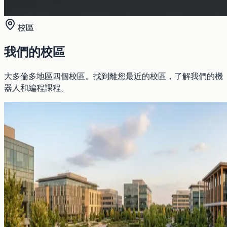
校區
我們的校區
大多倫多地區四個校區。找到離您最近的校區，了解我們的機
器人和編程課程。