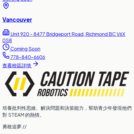
Vancouver
Unit 920 - 8477 Bridgeport Road, Richmond BC V6X
0S8
Coming Soon
778-840-6606
查看校區詳情
培養批判性思維、解決問題和決策能力，幫助青少年發現他們
對 STEAM 的熱情。
勇敢追夢 //