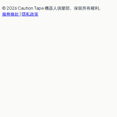
© 2026 Caution Tape 機器人俱樂部。保留所有權利。
服務條款
|
隱私政策