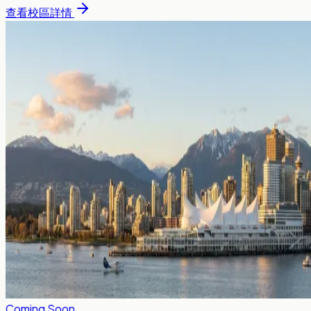
查看校區詳情
Coming Soon