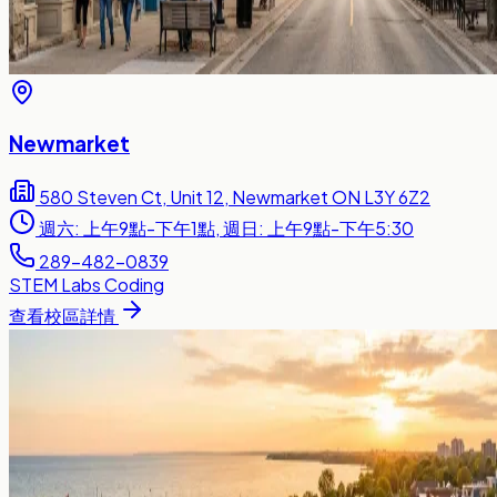
Newmarket
580 Steven Ct, Unit 12, Newmarket ON L3Y 6Z2
週六: 上午9點-下午1點, 週日: 上午9點-下午5:30
289-482-0839
STEM Labs
Coding
查看校區詳情