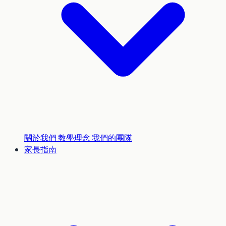
關於我們
教學理念
我們的團隊
家長指南