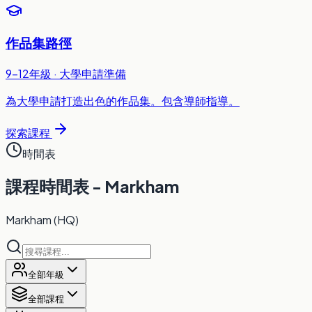
作品集路徑
9-12年級 · 大學申請準備
為大學申請打造出色的作品集。包含導師指導。
探索課程
時間表
課程時間表 - Markham
Markham
(HQ)
全部年級
全部課程