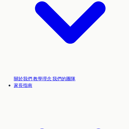
關於我們
教學理念
我們的團隊
家長指南