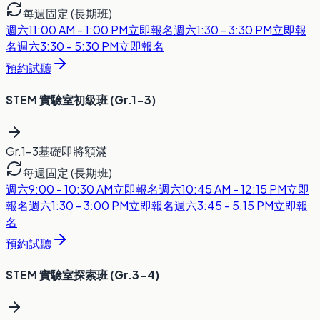
每週固定 (長期班)
週六
11:00 AM - 1:00 PM
立即報名
週六
1:30 - 3:30 PM
立即報
名
週六
3:30 - 5:30 PM
立即報名
預約試聽
STEM 實驗室初級班 (Gr.1-3)
Gr.1-3
基礎
即將額滿
每週固定 (長期班)
週六
9:00 - 10:30 AM
立即報名
週六
10:45 AM - 12:15 PM
立即
報名
週六
1:30 - 3:00 PM
立即報名
週六
3:45 - 5:15 PM
立即報
名
預約試聽
STEM 實驗室探索班 (Gr.3-4)