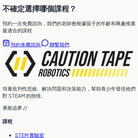
不確定選擇哪個課程？
預約一次免費諮詢，我們的老師會根據孩子的年齡和興趣推薦
最適合的課程
預約免費諮詢
聯繫我們
培養批判性思維、解決問題和決策能力，幫助青少年發現他們
對 STEAM 的熱情。
勇敢追夢 //
課程
STEM 實驗室