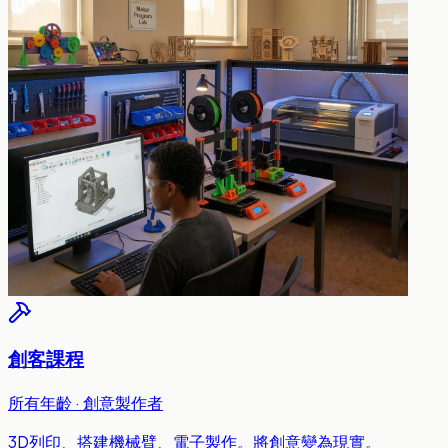
創客課程
所有年齡 · 創意製作者
3D列印、搭建機械臂、電子製作。將創意變為現實。