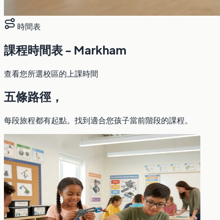
時間表
課程時間表 - Markham
查看您所選校區的上課時間
五條路徑，
每段旅程都有起點。找到適合您孩子當前階段的課程。