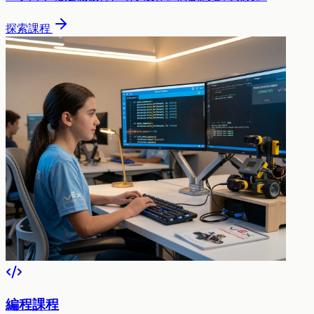
探索課程
編程課程