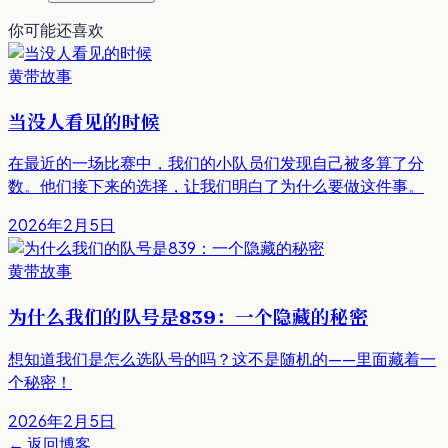
你可能还喜欢
黄带故事
当没人看见的时候
在最近的一场比赛中，我们的小队员们发现自己被多算了分
数。他们接下来的选择，让我们明白了为什么要做这件事。
2026年2月5日
黄带故事
为什么我们的队号是839：一个隐藏的秘密
想知道我们是怎么选队号的吗？这不是随机的——里面藏着一
个秘密！
2026年2月5日
←
返回博客