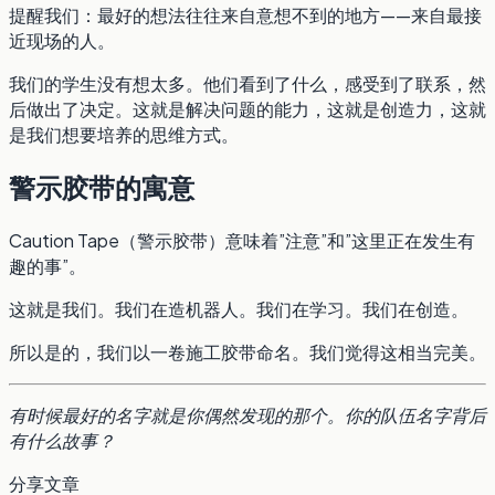
提醒我们：最好的想法往往来自意想不到的地方——来自最接
近现场的人。
我们的学生没有想太多。他们看到了什么，感受到了联系，然
后做出了决定。这就是解决问题的能力，这就是创造力，这就
是我们想要培养的思维方式。
警示胶带的寓意
Caution Tape（警示胶带）意味着”注意”和”这里正在发生有
趣的事”。
这就是我们。我们在造机器人。我们在学习。我们在创造。
所以是的，我们以一卷施工胶带命名。我们觉得这相当完美。
有时候最好的名字就是你偶然发现的那个。你的队伍名字背后
有什么故事？
分享文章