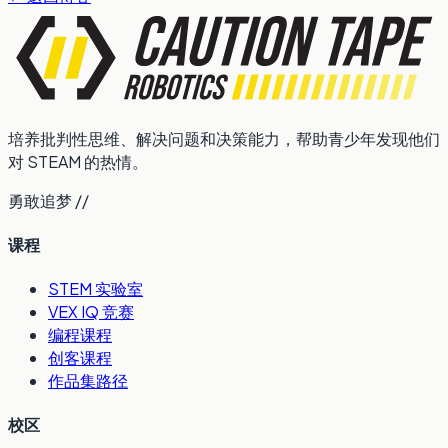
培养批判性思维、解决问题和决策能力，帮助青少年发现他们
对 STEAM 的热情。
勇敢追梦 //
课程
STEM 实验室
VEX IQ 竞赛
编程课程
创客课程
作品集路径
校区