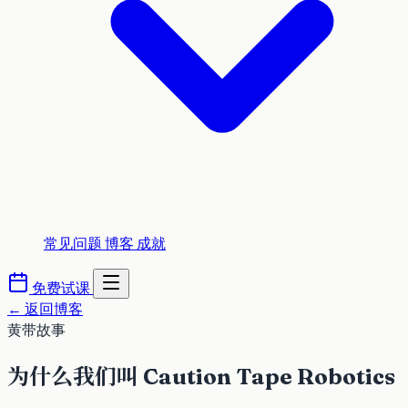
常见问题
博客
成就
免费试课
←
返回博客
黄带故事
为什么我们叫 Caution Tape Robotics