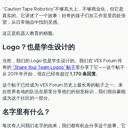
“Caution Tape Robotics”不够高大上，不够商业化，但它是
真实的。它讲述了一个故事：好奇的孩子们在工作室里四处张
望，从日常物品中找到灵感。
这正是机器人教育的精髓。
Logo？也是学生设计的
当然，我们的 Logo 也是学生设计的。我们在 VEX Forum 传
奇的
“Share Your Team Logos” 帖子
里分享了它——这个帖子
从 2019 年开始，现在已经有超过
1,170 条回复
。
这个帖子已经成为 VEX Forum 历史上最长寿的帖子之一。来
自世界各地的队伍在那里分享他们的创意标识，我们很自豪能
成为这个社区的一部分。
名字里有什么？
每次有人问我们名字的由来，我们都有机会分享这个故事。它