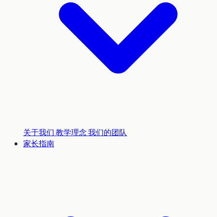
关于我们
教学理念
我们的团队
家长指南