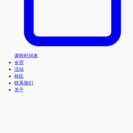
课程时间表
令营
活动
校区
联系我们
关于