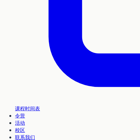
课程时间表
令营
活动
校区
联系我们