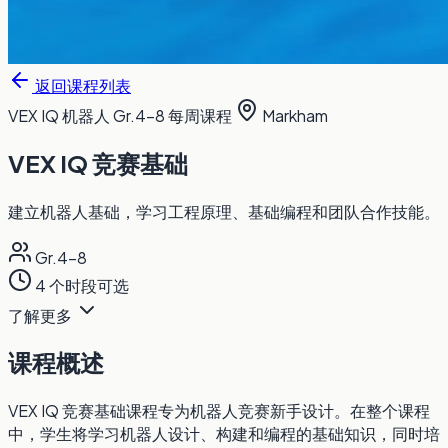
返回课程列表
VEX IQ 机器人
Gr.4-8
每周课程
Markham
VEX IQ 竞赛基础
建立机器人基础，学习工程原理、基础编程和团队合作技能。
Gr.4-8
4 个时段可选
了解更多
课程概述
VEX IQ 竞赛基础课程专为机器人竞赛新手设计。在整个课程
中，学生将学习机器人设计、构建和编程的基础知识，同时培