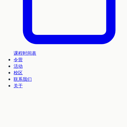
课程时间表
令营
活动
校区
联系我们
关于