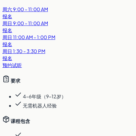
周六
9:00 - 11:00 AM
报名
周日
9:00 - 11:00 AM
报名
周日
11:00 AM - 1:00 PM
报名
周日
1:30 - 3:30 PM
报名
预约试听
要求
4-6年级（9-12岁）
无需机器人经验
课程包含