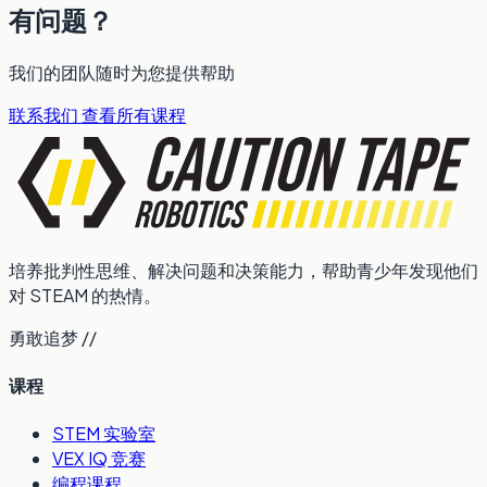
有问题？
我们的团队随时为您提供帮助
联系我们
查看所有课程
培养批判性思维、解决问题和决策能力，帮助青少年发现他们
对 STEAM 的热情。
勇敢追梦 //
课程
STEM 实验室
VEX IQ 竞赛
编程课程