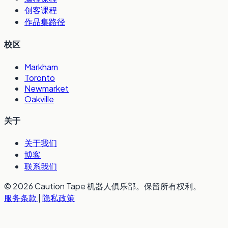
创客课程
作品集路径
校区
Markham
Toronto
Newmarket
Oakville
关于
关于我们
博客
联系我们
© 2026 Caution Tape 机器人俱乐部。保留所有权利。
服务条款
|
隐私政策