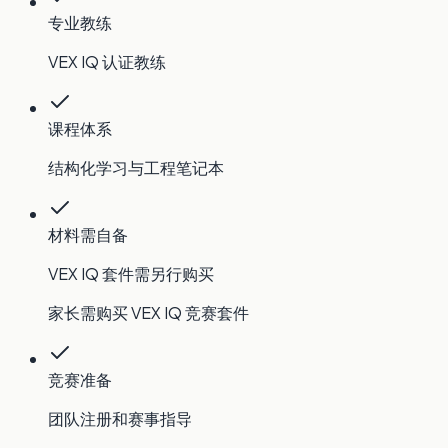
专业教练
VEX IQ 认证教练
课程体系
结构化学习与工程笔记本
材料需自备
VEX IQ 套件需另行购买
家长需购买 VEX IQ 竞赛套件
竞赛准备
团队注册和赛事指导