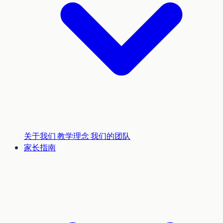
关于我们
教学理念
我们的团队
家长指南