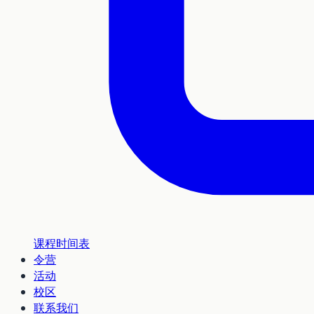
课程时间表
令营
活动
校区
联系我们