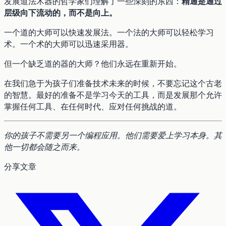
发展道法术器的哲学家们理解了一些深刻的东西：
精通是通过
层级向下流动的，而不是向上。
一个道的大师可以快速发展法。一个法的大师可以轻松学习
术。一个术的大师可以迅速采用器。
但一个缺乏道的器的大师？他们永远在重新开始。
在我们急于为孩子们准备技术未来的时候，不要忘记这个古老
的智慧。最好的准备不是学习今天的工具，而是发展那个允许
掌握任何工具、在任何时代、应对任何挑战的道。
你的孩子不需要另一个编程应用。他们需要爱上学习本身。其
他一切都会随之而来。
分享文章