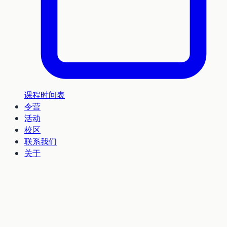
课程时间表
令营
活动
校区
联系我们
关于