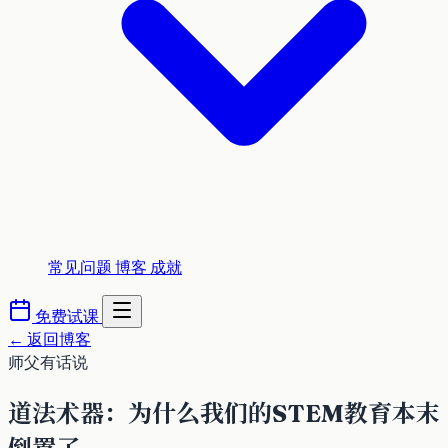
常见问题
博客
成就
免费试课
←
返回博客
师父有话说
道法术器：为什么我们的STEM教育本末