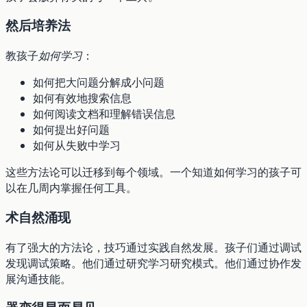
然后培养法
教孩子
如何学习
：
如何把大问题分解成小问题
如何有效地搜索信息
如何阅读文档和理解错误信息
如何提出好问题
如何从失败中学习
这些方法论可以迁移到每个领域。一个知道如何学习的孩子可
以在几周内掌握任何工具。
术自然涌现
有了强大的方法论，技巧通过实践自然发展。孩子们通过调试
发现调试策略。他们通过研究学习研究模式。他们通过协作发
展沟通技能。