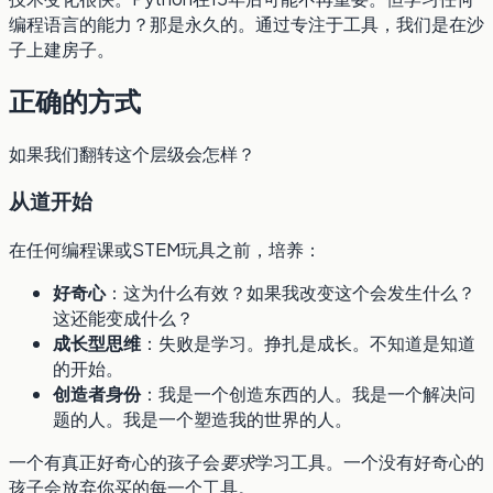
编程语言的能力？那是永久的。通过专注于工具，我们是在沙
子上建房子。
正确的方式
如果我们翻转这个层级会怎样？
从道开始
在任何编程课或STEM玩具之前，培养：
好奇心
：这为什么有效？如果我改变这个会发生什么？
这还能变成什么？
成长型思维
：失败是学习。挣扎是成长。不知道是知道
的开始。
创造者身份
：我是一个创造东西的人。我是一个解决问
题的人。我是一个塑造我的世界的人。
一个有真正好奇心的孩子会
要求
学习工具。一个没有好奇心的
孩子会放弃你买的每一个工具。