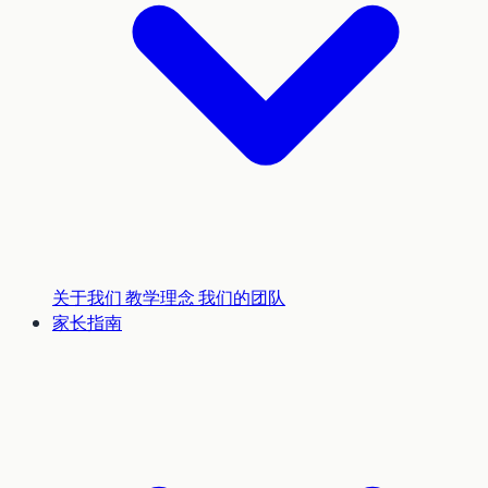
关于我们
教学理念
我们的团队
家长指南