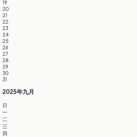
19
20
21
22
23
24
25
26
27
28
29
30
31
2025年九月
日
一
二
三
四