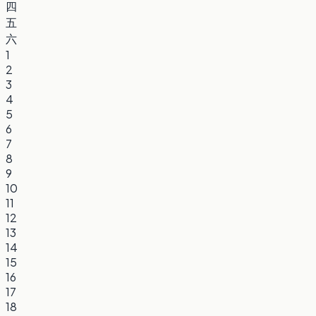
四
五
六
1
2
3
4
5
6
7
8
9
10
11
12
13
14
15
16
17
18