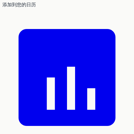
添加到您的日历