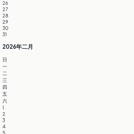
26
27
28
29
30
31
2026年二月
日
一
二
三
四
五
六
1
2
3
4
5