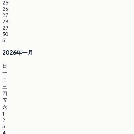
25
26
27
28
29
30
31
2026年一月
日
一
二
三
四
五
六
1
2
3
4