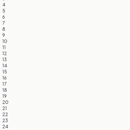
4
5
6
7
8
9
10
11
12
13
14
15
16
17
18
19
20
21
22
23
24