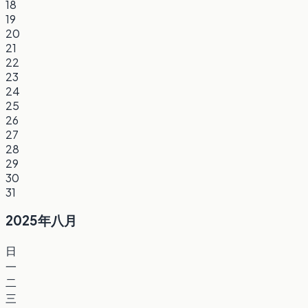
18
19
20
21
22
23
24
25
26
27
28
29
30
31
2025年八月
日
一
二
三