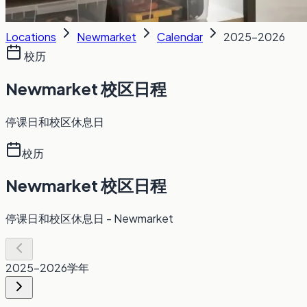
Locations
Newmarket
Calendar
2025-2026
校历
Newmarket 校区日程
停课日和校区休息日
校历
Newmarket 校区日程
停课日和校区休息日
- Newmarket
2025-2026
学年