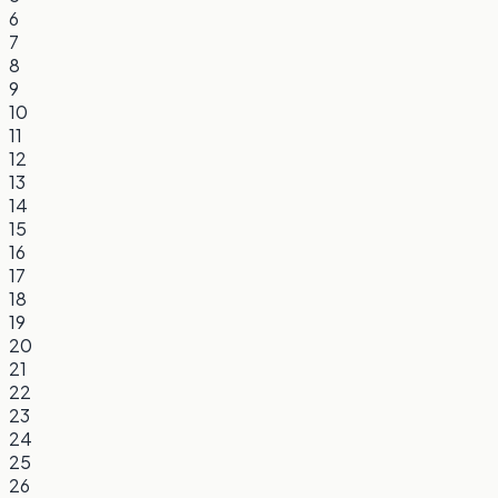
6
7
8
9
10
11
12
13
14
15
16
17
18
19
20
21
22
23
24
25
26