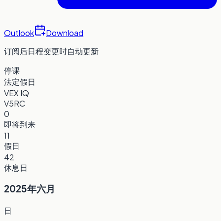
Outlook
Download
订阅后日程变更时自动更新
停课
法定假日
VEX IQ
V5RC
0
即将到来
11
假日
42
休息日
2025年六月
日