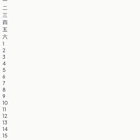
一
二
三
四
五
六
1
2
3
4
5
6
7
8
9
10
11
12
13
14
15