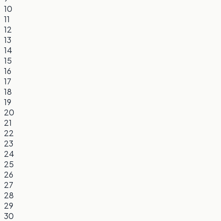
10
11
12
13
14
15
16
17
18
19
20
21
22
23
24
25
26
27
28
29
30