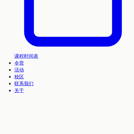
课程时间表
令营
活动
校区
联系我们
关于