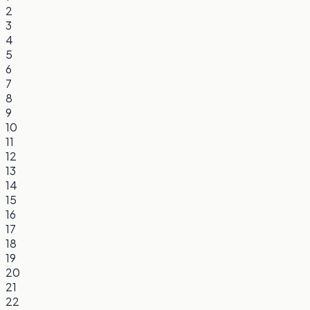
2
3
4
5
6
7
8
9
10
11
12
13
14
15
16
17
18
19
20
21
22