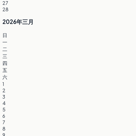
27
28
2026年三月
日
一
二
三
四
五
六
1
2
3
4
5
6
7
8
9