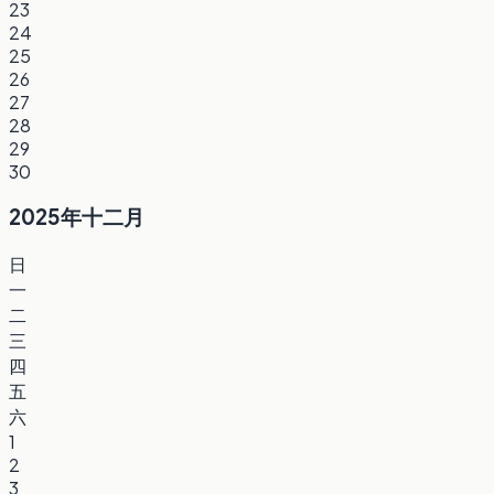
23
24
25
26
27
28
29
30
2025年十二月
日
一
二
三
四
五
六
1
2
3