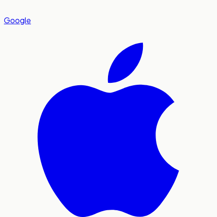
Google