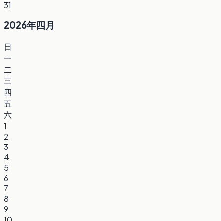
31
2026年四月
日
一
二
三
四
五
六
1
2
3
4
5
6
7
8
9
10