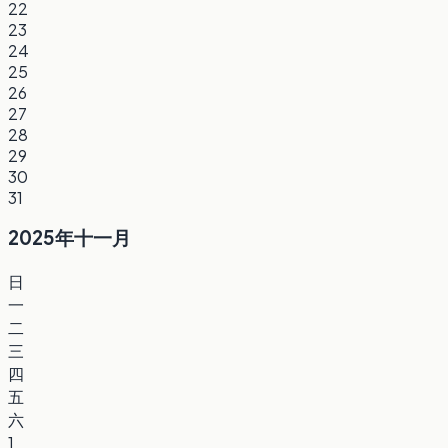
22
23
24
25
26
27
28
29
30
31
2025年十一月
日
一
二
三
四
五
六
1