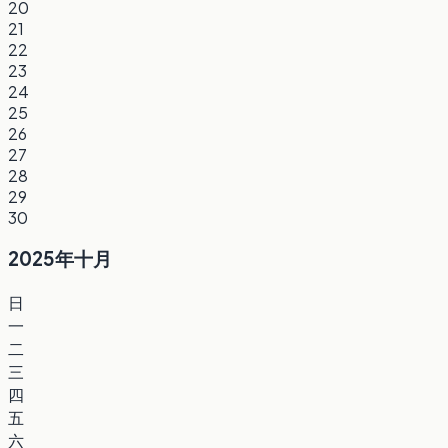
20
21
22
23
24
25
26
27
28
29
30
2025年十月
日
一
二
三
四
五
六