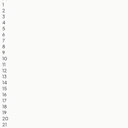
1
2
3
4
5
6
7
8
9
10
11
12
13
14
15
16
17
18
19
20
21