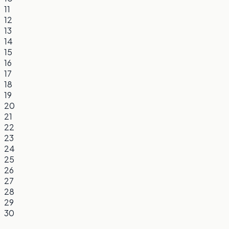
11
12
13
14
15
16
17
18
19
20
21
22
23
24
25
26
27
28
29
30