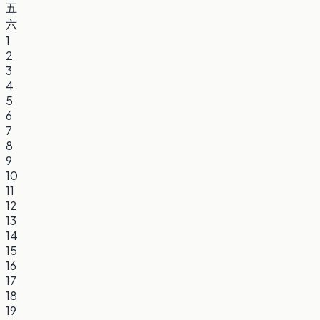
五
六
1
2
3
4
5
6
7
8
9
10
11
12
13
14
15
16
17
18
19