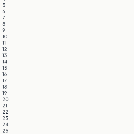
5
6
7
8
9
10
11
12
13
14
15
16
17
18
19
20
21
22
23
24
25