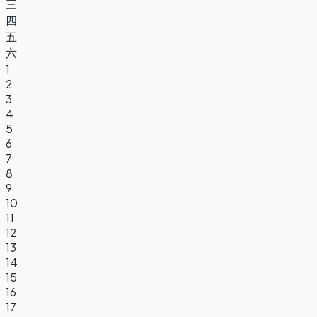
三
四
五
六
1
2
3
4
5
6
7
8
9
10
11
12
13
14
15
16
17