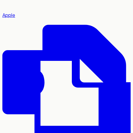
Apple