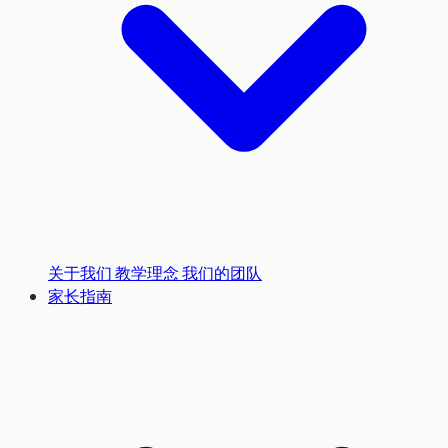
关于我们
教学理念
我们的团队
家长指南