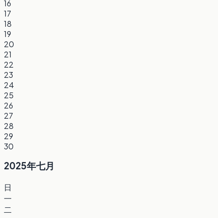
16
17
18
19
20
21
22
23
24
25
26
27
28
29
30
2025年七月
日
一
二