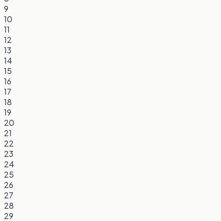
9
10
11
12
13
14
15
16
17
18
19
20
21
22
23
24
25
26
27
28
29