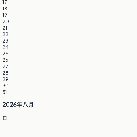
17
18
19
20
21
22
23
24
25
26
27
28
29
30
31
2026年八月
日
一
二