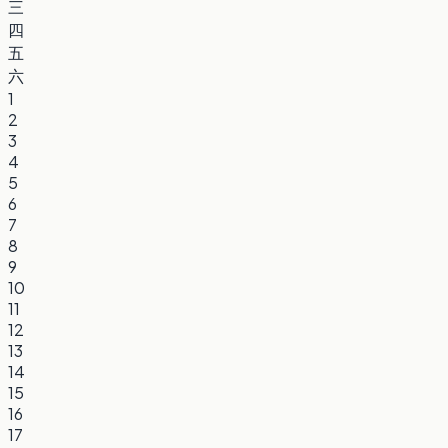
三
四
五
六
1
2
3
4
5
6
7
8
9
10
11
12
13
14
15
16
17