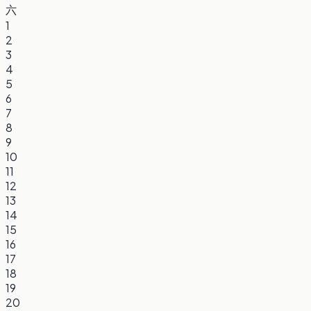
六
1
2
3
4
5
6
7
8
9
10
11
12
13
14
15
16
17
18
19
20