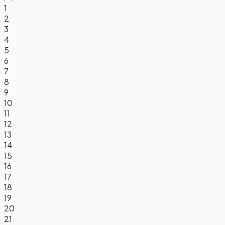
1
2
3
4
5
6
7
8
9
10
11
12
13
14
15
16
17
18
19
20
21