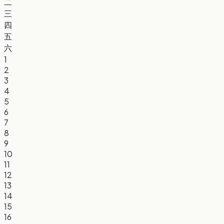
二
三
四
五
六
1
2
3
4
5
6
7
8
9
10
11
12
13
14
15
16