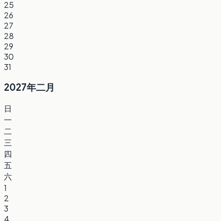
25
26
27
28
29
30
31
2027年二月
日
一
二
三
四
五
六
1
2
3
4