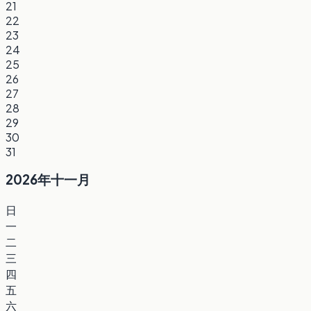
21
22
23
24
25
26
27
28
29
30
31
2026年十一月
日
一
二
三
四
五
六