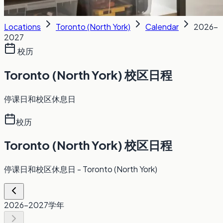
Locations
Toronto (North York)
Calendar
2026-
2027
校历
Toronto (North York) 校区日程
停课日和校区休息日
校历
Toronto (North York) 校区日程
停课日和校区休息日
- Toronto (North York)
2026-2027
学年