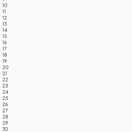
10
11
12
13
14
15
16
17
18
19
20
21
22
23
24
25
26
27
28
29
30