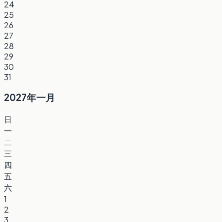
24
25
26
27
28
29
30
31
2027年一月
日
一
二
三
四
五
六
1
2
3