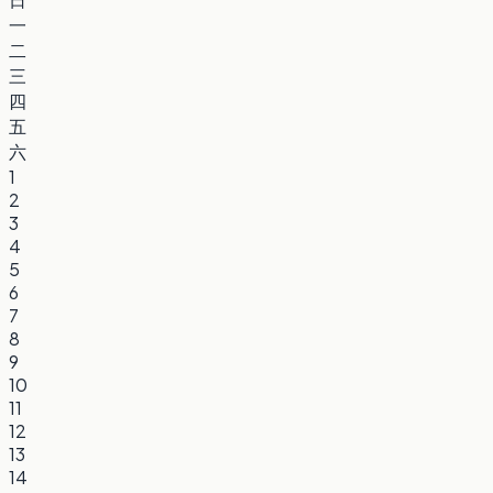
一
二
三
四
五
六
1
2
3
4
5
6
7
8
9
10
11
12
13
14