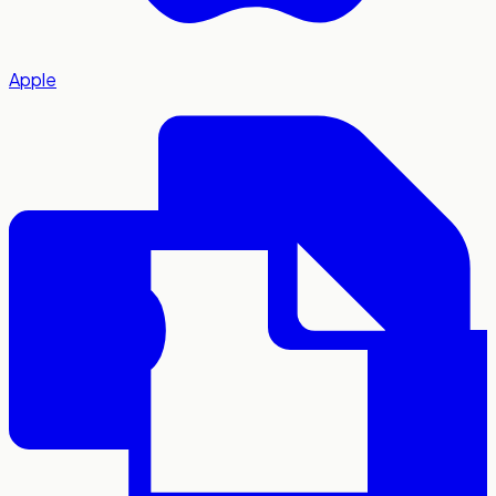
Apple