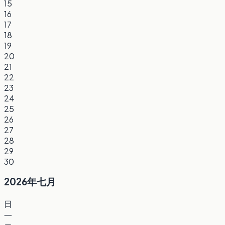
15
16
17
18
19
20
21
22
23
24
25
26
27
28
29
30
2026年七月
日
一