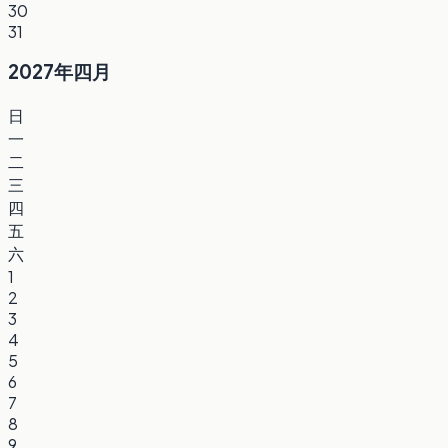
30
31
2027年四月
日
一
二
三
四
五
六
1
2
3
4
5
6
7
8
9