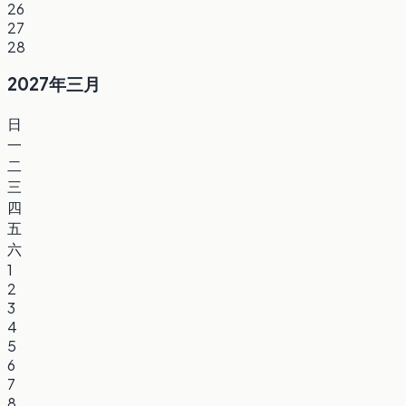
26
27
28
2027年三月
日
一
二
三
四
五
六
1
2
3
4
5
6
7
8