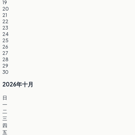
19
20
21
22
23
24
25
26
27
28
29
30
2026年十月
日
一
二
三
四
五