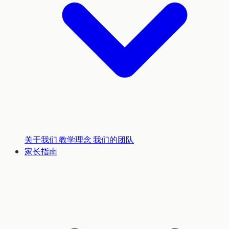
关于我们
教学理念
我们的团队
家长指南