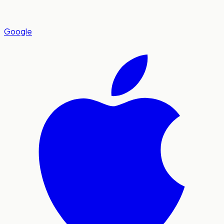
Google