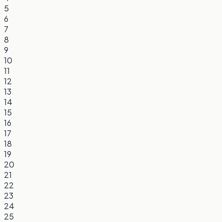
5
6
7
8
9
10
11
12
13
14
15
16
17
18
19
20
21
22
23
24
25