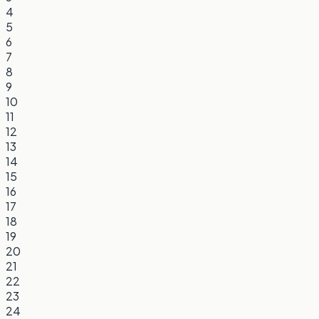
4
5
6
7
8
9
10
11
12
13
14
15
16
17
18
19
20
21
22
23
24