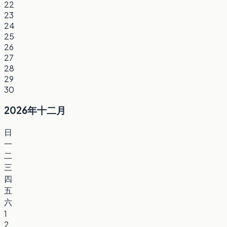
22
23
24
25
26
27
28
29
30
2026年十二月
日
一
二
三
四
五
六
1
2