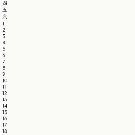
四
五
六
1
2
3
4
5
6
7
8
9
10
11
12
13
14
15
16
17
18