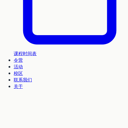
课程时间表
令营
活动
校区
联系我们
关于