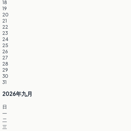
18
19
20
21
22
23
24
25
26
27
28
29
30
31
2026年九月
日
一
二
三