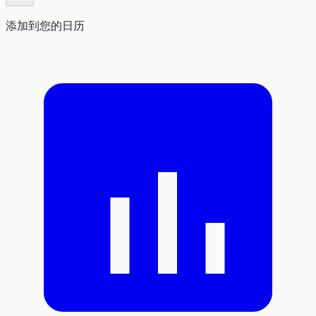
添加到您的日历