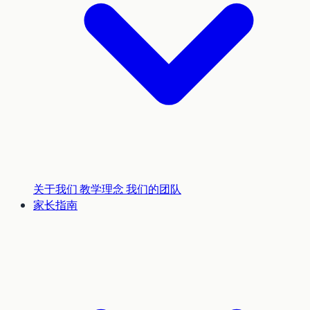
关于我们
教学理念
我们的团队
家长指南