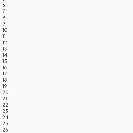
6
7
8
9
10
11
12
13
14
15
16
17
18
19
20
21
22
23
24
25
26