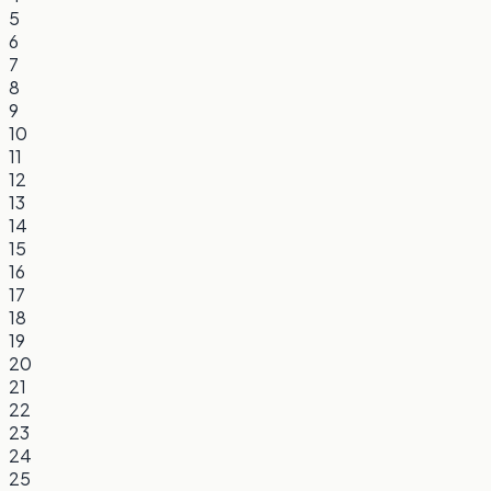
5
6
7
8
9
10
11
12
13
14
15
16
17
18
19
20
21
22
23
24
25