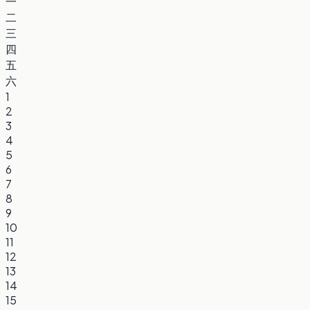
一
二
三
四
五
六
1
2
3
4
5
6
7
8
9
10
11
12
13
14
15