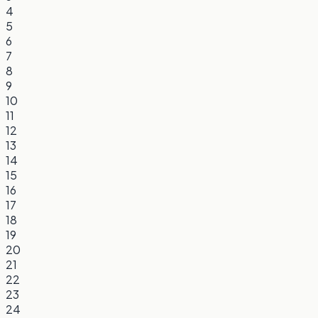
4
5
6
7
8
9
10
11
12
13
14
15
16
17
18
19
20
21
22
23
24