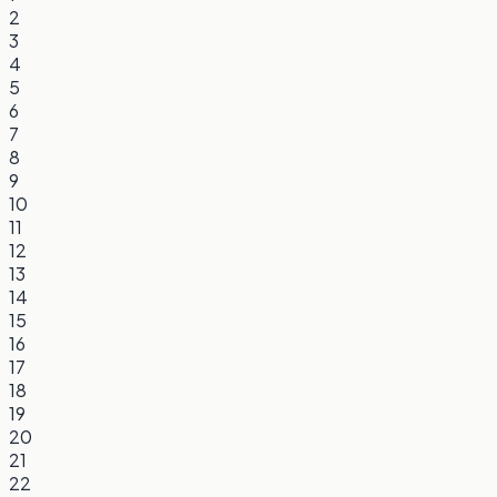
2
3
4
5
6
7
8
9
10
11
12
13
14
15
16
17
18
19
20
21
22