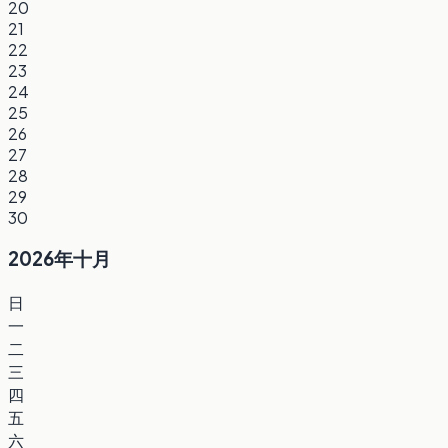
20
21
22
23
24
25
26
27
28
29
30
2026年十月
日
一
二
三
四
五
六