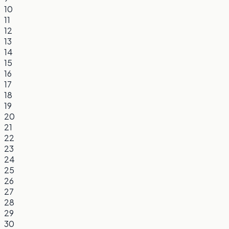
10
11
12
13
14
15
16
17
18
19
20
21
22
23
24
25
26
27
28
29
30