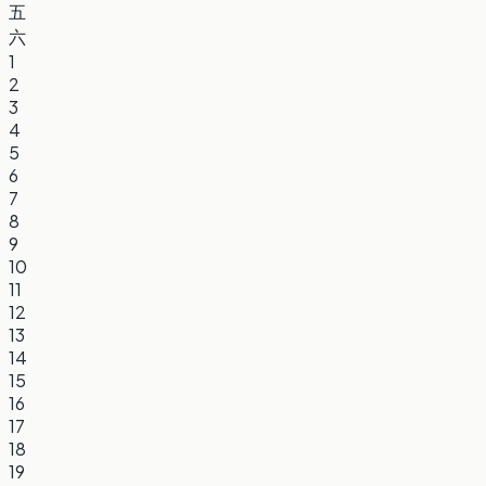
五
六
1
2
3
4
5
6
7
8
9
10
11
12
13
14
15
16
17
18
19