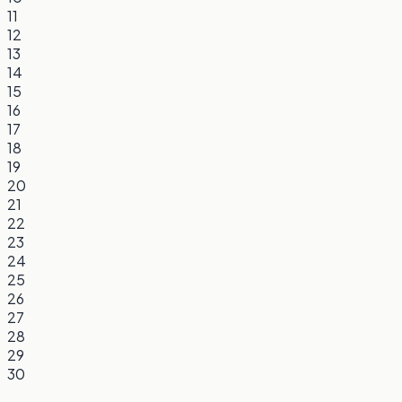
11
12
13
14
15
16
17
18
19
20
21
22
23
24
25
26
27
28
29
30