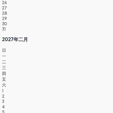
26
27
28
29
30
31
2027年二月
日
一
二
三
四
五
六
1
2
3
4
5