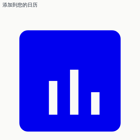
添加到您的日历