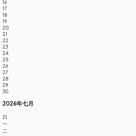
16
17
18
19
20
21
22
23
24
25
26
27
28
29
30
2026年七月
日
一
二