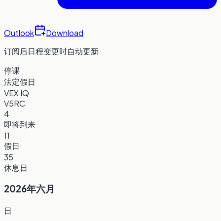
Outlook
Download
订阅后日程变更时自动更新
停课
法定假日
VEX IQ
V5RC
4
即将到来
11
假日
35
休息日
2026年六月
日