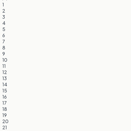
1
2
3
4
5
6
7
8
9
10
11
12
13
14
15
16
17
18
19
20
21