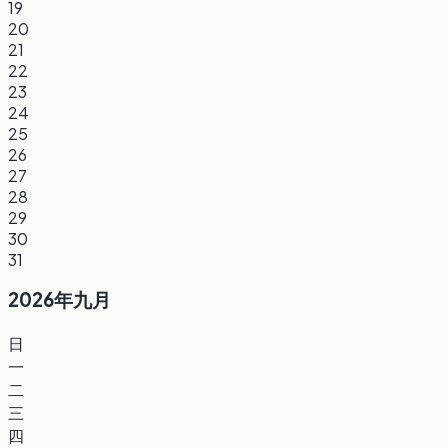
19
20
21
22
23
24
25
26
27
28
29
30
31
2026年九月
日
一
二
三
四