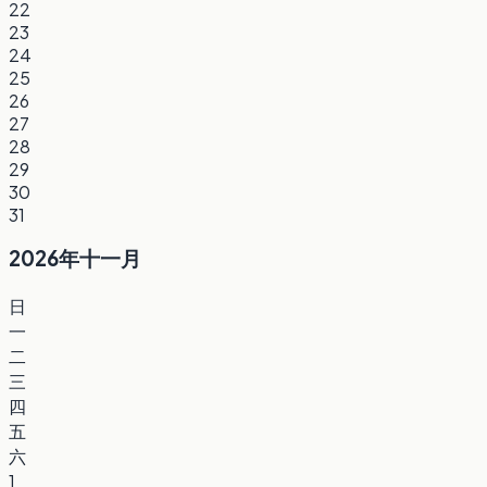
22
23
24
25
26
27
28
29
30
31
2026年十一月
日
一
二
三
四
五
六
1