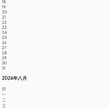
18
19
20
21
22
23
24
25
26
27
28
29
30
31
2026年八月
日
一
二
三