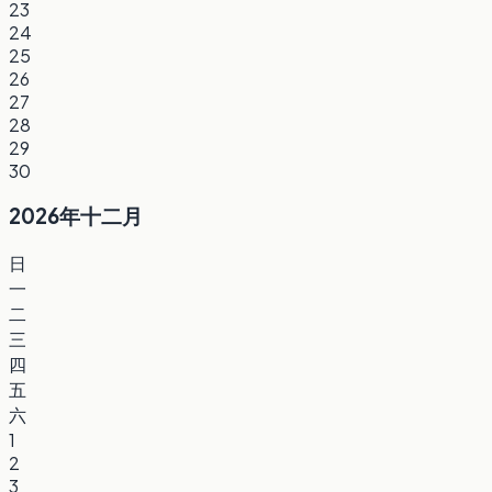
23
24
25
26
27
28
29
30
2026年十二月
日
一
二
三
四
五
六
1
2
3