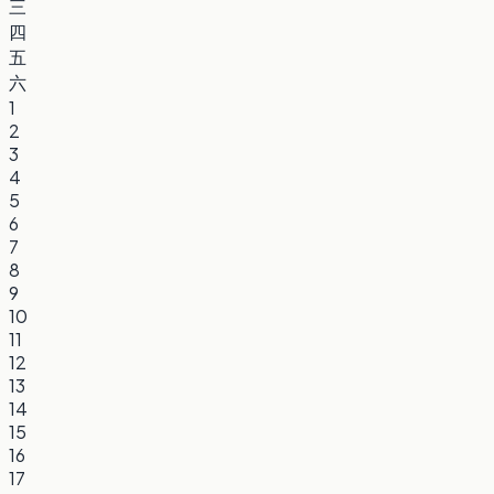
三
四
五
六
1
2
3
4
5
6
7
8
9
10
11
12
13
14
15
16
17