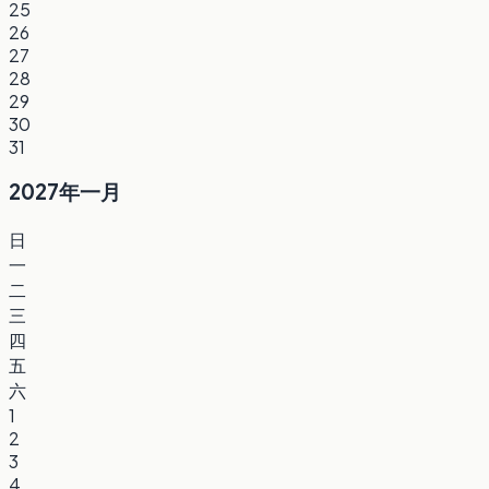
25
26
27
28
29
30
31
2027年一月
日
一
二
三
四
五
六
1
2
3
4