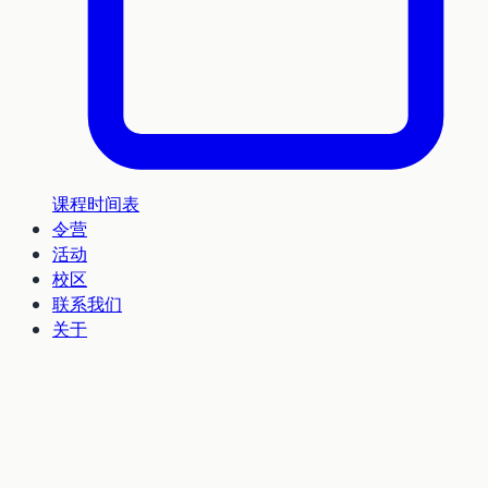
课程时间表
令营
活动
校区
联系我们
关于