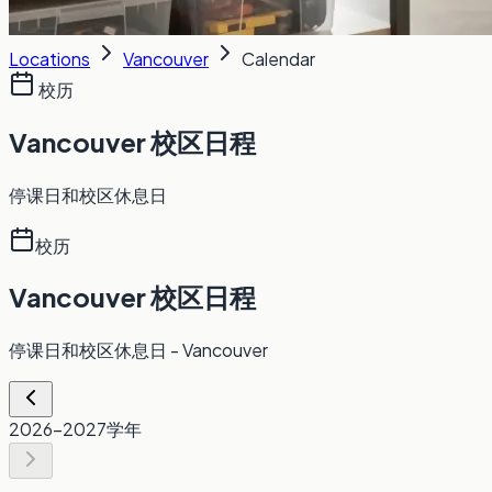
Locations
Vancouver
Calendar
校历
Vancouver 校区日程
停课日和校区休息日
校历
Vancouver 校区日程
停课日和校区休息日
- Vancouver
2026-2027
学年