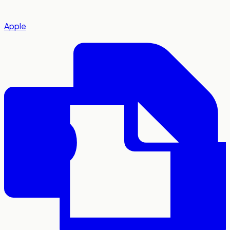
Apple