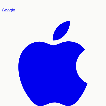
Google