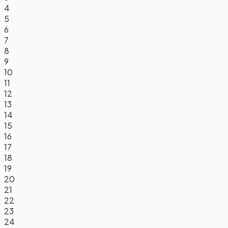
4
5
6
7
8
9
10
11
12
13
14
15
16
17
18
19
20
21
22
23
24