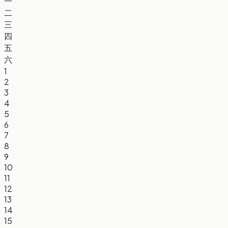
一
二
三
四
五
六
1
2
3
4
5
6
7
8
9
10
11
12
13
14
15