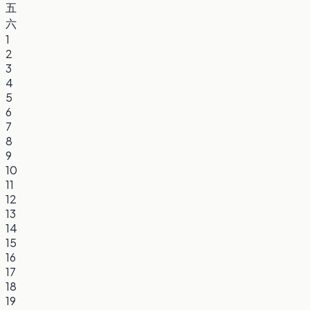
五
六
1
2
3
4
5
6
7
8
9
10
11
12
13
14
15
16
17
18
19