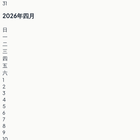
31
2026年四月
日
一
二
三
四
五
六
1
2
3
4
5
6
7
8
9
10