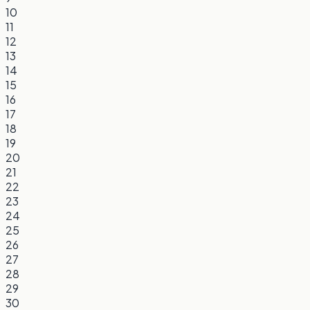
10
11
12
13
14
15
16
17
18
19
20
21
22
23
24
25
26
27
28
29
30