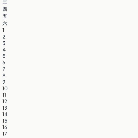
三
四
五
六
1
2
3
4
5
6
7
8
9
10
11
12
13
14
15
16
17