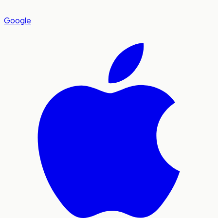
Google