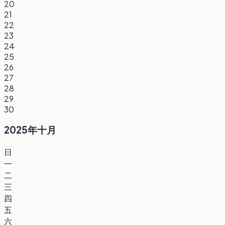
20
21
22
23
24
25
26
27
28
29
30
2025年十月
日
一
二
三
四
五
六