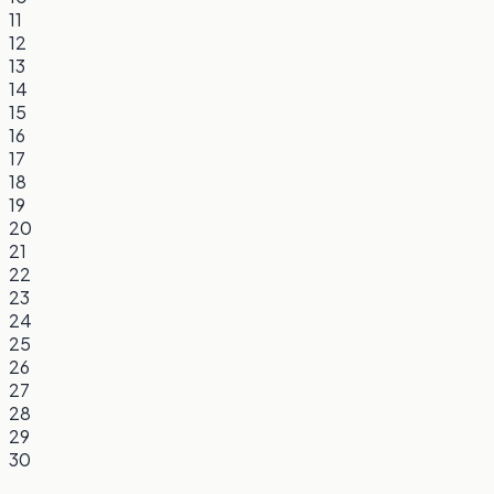
11
12
13
14
15
16
17
18
19
20
21
22
23
24
25
26
27
28
29
30