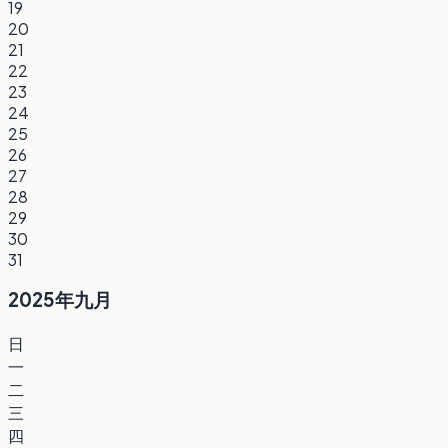
19
20
21
22
23
24
25
26
27
28
29
30
31
2025年九月
日
一
二
三
四