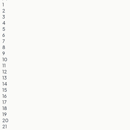
1
2
3
4
5
6
7
8
9
10
11
12
13
14
15
16
17
18
19
20
21