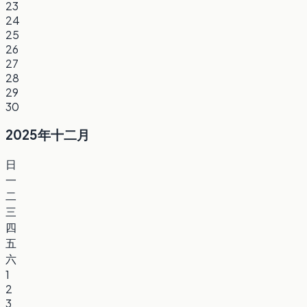
23
24
25
26
27
28
29
30
2025年十二月
日
一
二
三
四
五
六
1
2
3