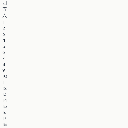
四
五
六
1
2
3
4
5
6
7
8
9
10
11
12
13
14
15
16
17
18