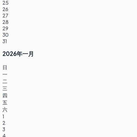
25
26
27
28
29
30
31
2026年一月
日
一
二
三
四
五
六
1
2
3
4