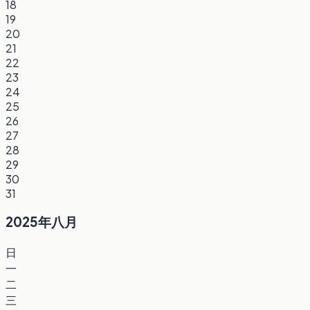
18
19
20
21
22
23
24
25
26
27
28
29
30
31
2025年八月
日
一
二
三