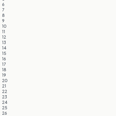
6
7
8
9
10
11
12
13
14
15
16
17
18
19
20
21
22
23
24
25
26