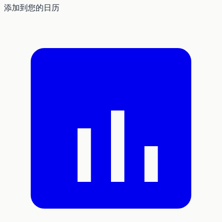
添加到您的日历