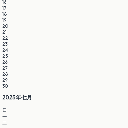
16
17
18
19
20
21
22
23
24
25
26
27
28
29
30
2025年七月
日
一
二