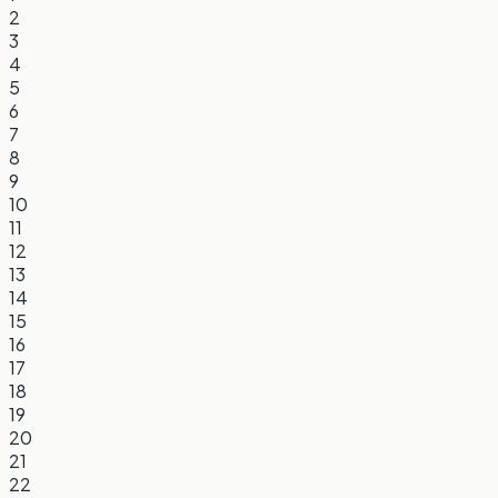
2
3
4
5
6
7
8
9
10
11
12
13
14
15
16
17
18
19
20
21
22