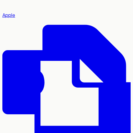
Apple