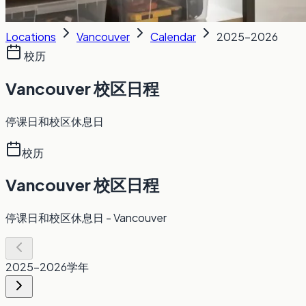
Locations
Vancouver
Calendar
2025-2026
校历
Vancouver 校区日程
停课日和校区休息日
校历
Vancouver 校区日程
停课日和校区休息日
- Vancouver
2025-2026
学年