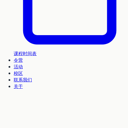
课程时间表
令营
活动
校区
联系我们
关于