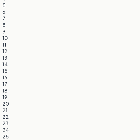
5
6
7
8
9
10
11
12
13
14
15
16
17
18
19
20
21
22
23
24
25