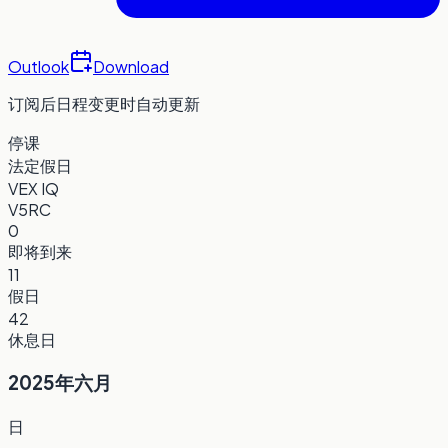
Outlook
Download
订阅后日程变更时自动更新
停课
法定假日
VEX IQ
V5RC
0
即将到来
11
假日
42
休息日
2025年六月
日