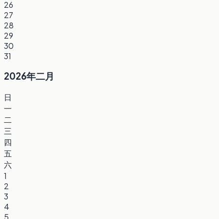
26
27
28
29
30
31
2026年二月
日
一
二
三
四
五
六
1
2
3
4
5