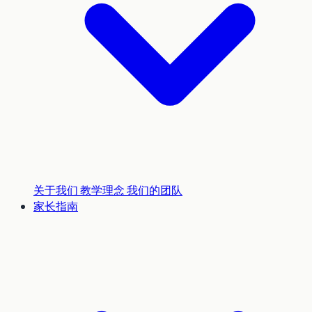
关于我们
教学理念
我们的团队
家长指南