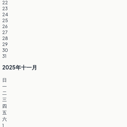
22
23
24
25
26
27
28
29
30
31
2025年十一月
日
一
二
三
四
五
六
1