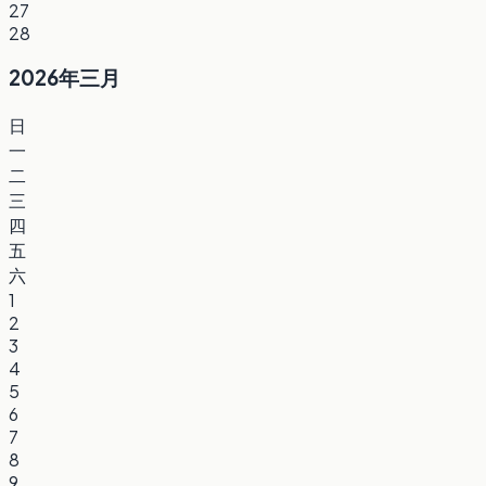
27
28
2026年三月
日
一
二
三
四
五
六
1
2
3
4
5
6
7
8
9