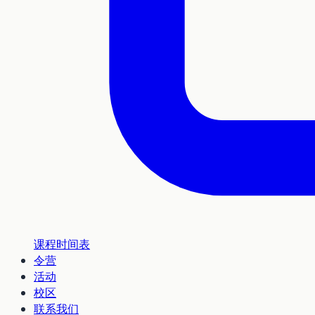
课程时间表
令营
活动
校区
联系我们