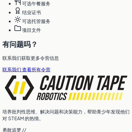
可选午餐服务
结业证书
可选托管服务
项目文件
有问题吗？
联系我们获取更多令营信息
联系我们
查看所有令营
培养批判性思维、解决问题和决策能力，帮助青少年发现他们
对 STEAM 的热情。
勇敢追梦 //