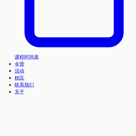
课程时间表
令营
活动
校区
联系我们
关于