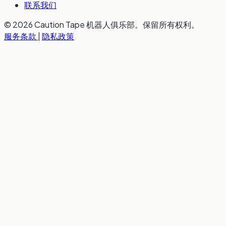
联系我们
© 2026 Caution Tape 机器人俱乐部。保留所有权利。
服务条款
|
隐私政策