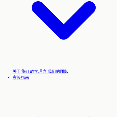
关于我们
教学理念
我们的团队
家长指南