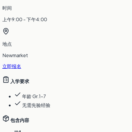
时间
上午9:00 - 下午4:00
地点
Newmarket
立即报名
入学要求
年龄 Gr.1-7
无需先验经验
包含内容