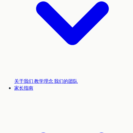
关于我们
教学理念
我们的团队
家长指南