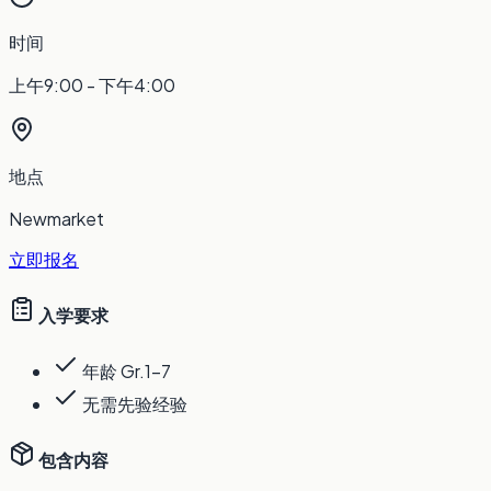
时间
上午9:00 - 下午4:00
地点
Newmarket
立即报名
入学要求
年龄 Gr.1-7
无需先验经验
包含内容