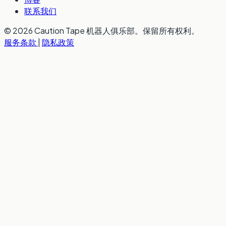
联系我们
© 2026 Caution Tape 机器人俱乐部。保留所有权利。
服务条款
|
隐私政策