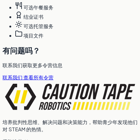
可选午餐服务
结业证书
可选托管服务
项目文件
有问题吗？
联系我们获取更多令营信息
联系我们
查看所有令营
培养批判性思维、解决问题和决策能力，帮助青少年发现他们
对 STEAM 的热情。