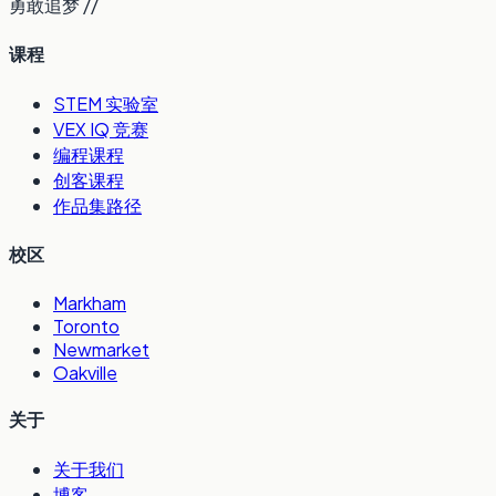
勇敢追梦 //
课程
STEM 实验室
VEX IQ 竞赛
编程课程
创客课程
作品集路径
校区
Markham
Toronto
Newmarket
Oakville
关于
关于我们
博客