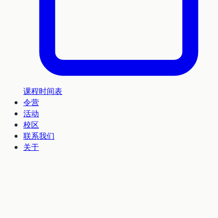
课程时间表
令营
活动
校区
联系我们
关于