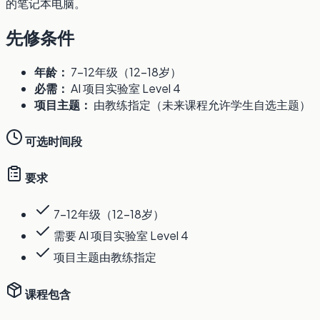
的笔记本电脑。
先修条件
年龄：
7-12年级（12-18岁）
必需：
AI 项目实验室 Level 4
项目主题：
由教练指定（未来课程允许学生自选主题）
可选时间段
要求
7-12年级（12-18岁）
需要 AI 项目实验室 Level 4
项目主题由教练指定
课程包含