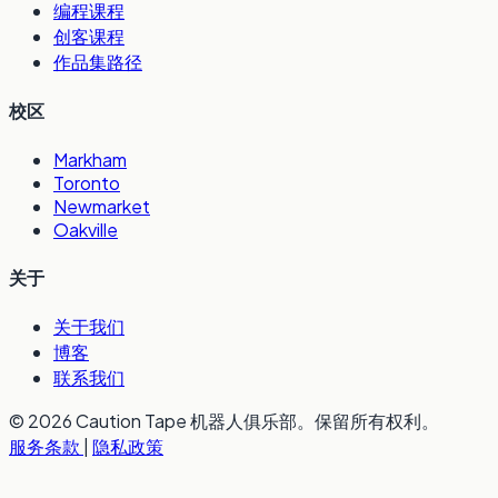
编程课程
创客课程
作品集路径
校区
Markham
Toronto
Newmarket
Oakville
关于
关于我们
博客
联系我们
© 2026 Caution Tape 机器人俱乐部。保留所有权利。
服务条款
|
隐私政策