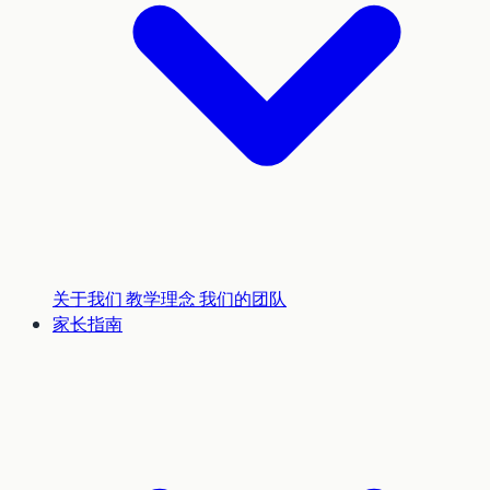
关于我们
教学理念
我们的团队
家长指南