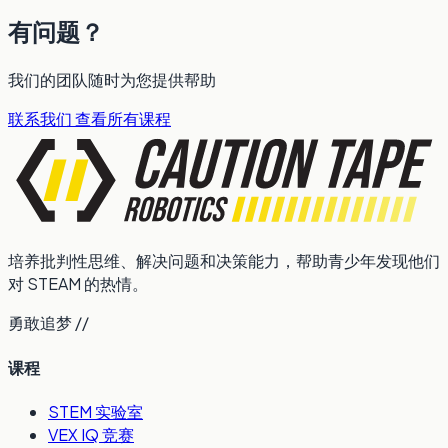
有问题？
我们的团队随时为您提供帮助
联系我们
查看所有课程
培养批判性思维、解决问题和决策能力，帮助青少年发现他们
对 STEAM 的热情。
勇敢追梦 //
课程
STEM 实验室
VEX IQ 竞赛