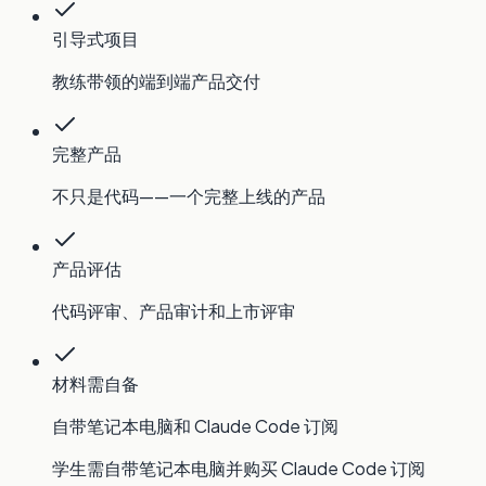
引导式项目
教练带领的端到端产品交付
完整产品
不只是代码——一个完整上线的产品
产品评估
代码评审、产品审计和上市评审
材料需自备
自带笔记本电脑和 Claude Code 订阅
学生需自带笔记本电脑并购买 Claude Code 订阅