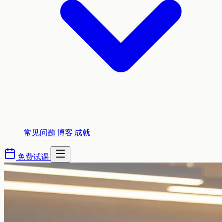
常见问题
博客
成就
免费试课