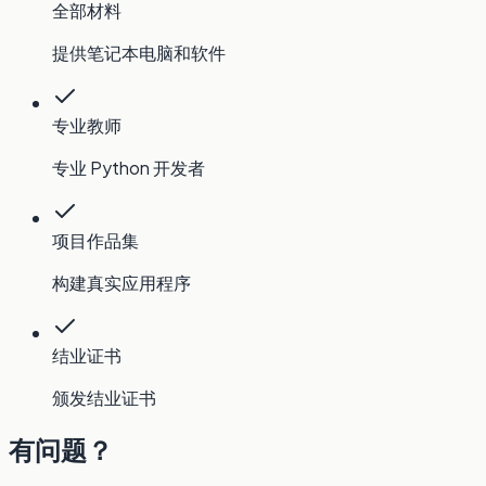
全部材料
提供笔记本电脑和软件
专业教师
专业 Python 开发者
项目作品集
构建真实应用程序
结业证书
颁发结业证书
有问题？