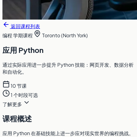
返回课程列表
编程
学期课程
Toronto (North York)
应用 Python
通过实际应用进一步提升 Python 技能：网页开发、数据分析
和自动化。
10 节课
1 个时段可选
了解更多
课程概述
应用 Python 在基础技能上进一步应对现实世界的编程挑战。