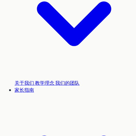
关于我们
教学理念
我们的团队
家长指南