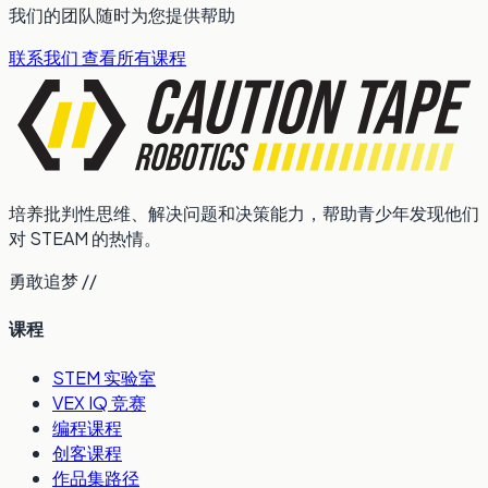
我们的团队随时为您提供帮助
联系我们
查看所有课程
培养批判性思维、解决问题和决策能力，帮助青少年发现他们
对 STEAM 的热情。
勇敢追梦 //
课程
STEM 实验室
VEX IQ 竞赛
编程课程
创客课程
作品集路径