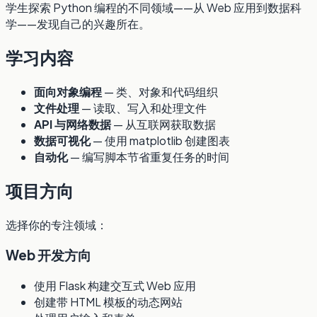
学生探索 Python 编程的不同领域——从 Web 应用到数据科
学——发现自己的兴趣所在。
学习内容
面向对象编程
— 类、对象和代码组织
文件处理
— 读取、写入和处理文件
API 与网络数据
— 从互联网获取数据
数据可视化
— 使用 matplotlib 创建图表
自动化
— 编写脚本节省重复任务的时间
项目方向
选择你的专注领域：
Web 开发方向
使用 Flask 构建交互式 Web 应用
创建带 HTML 模板的动态网站