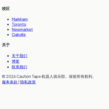
校区
Markham
Toronto
Newmarket
Oakville
关于
关于我们
博客
联系我们
© 2026 Caution Tape 机器人俱乐部。保留所有权利。
服务条款
|
隐私政策