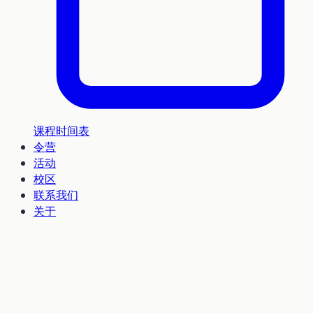
课程时间表
令营
活动
校区
联系我们
关于