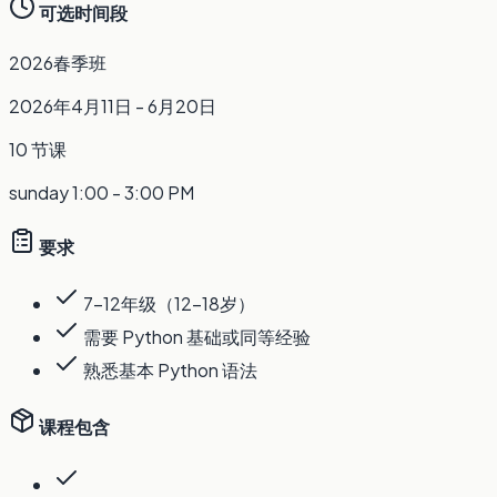
可选时间段
2026春季班
2026年4月11日 - 6月20日
10 节课
sunday
1:00 - 3:00 PM
要求
7-12年级（12-18岁）
需要 Python 基础或同等经验
熟悉基本 Python 语法
课程包含