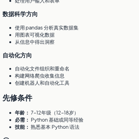
处理用户输入和表单
数据科学方向
使用 pandas 分析真实数据集
用图表可视化数据
从信息中得出洞察
自动化方向
自动化文件组织和重命名
构建网络爬虫收集信息
创建机器人和自动化工具
先修条件
年龄：
7-12年级（12-18岁）
必需：
Python 基础或同等经验
技能：
熟悉基本 Python 语法