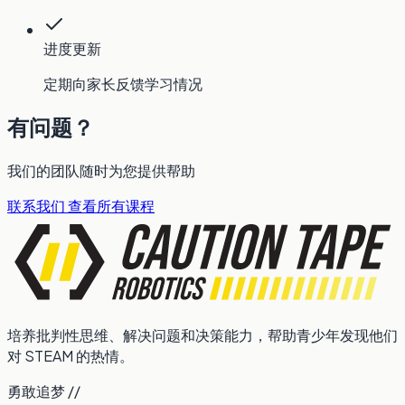
进度更新
定期向家长反馈学习情况
有问题？
我们的团队随时为您提供帮助
联系我们
查看所有课程
培养批判性思维、解决问题和决策能力，帮助青少年发现他们
对 STEAM 的热情。
勇敢追梦 //