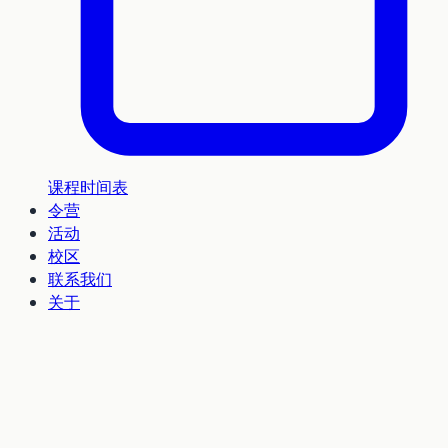
课程时间表
令营
活动
校区
联系我们
关于