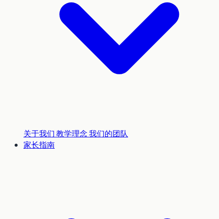
关于我们
教学理念
我们的团队
家长指南