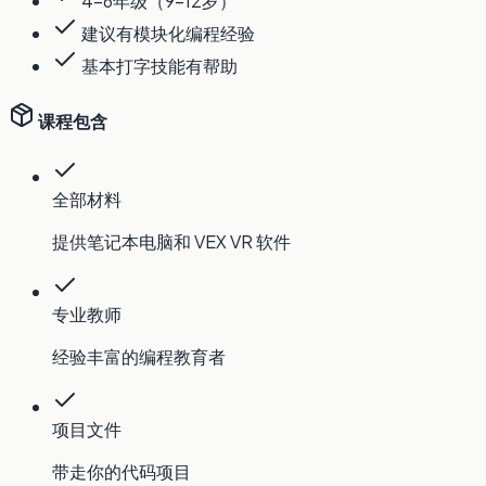
4-6年级（9-12岁）
建议有模块化编程经验
基本打字技能有帮助
课程包含
全部材料
提供笔记本电脑和 VEX VR 软件
专业教师
经验丰富的编程教育者
项目文件
带走你的代码项目