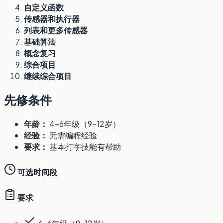
自定义函数
传感器和执行器
列表和更多传感器
基础算法
概念复习
综合项目
继续综合项目
先修条件
年龄：
4-6年级（9-12岁）
经验：
无需编程经验
要求：
基本打字技能有帮助
可选时间段
要求