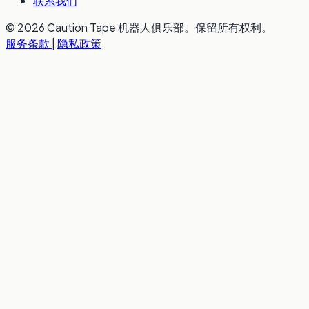
联系我们
© 2026 Caution Tape 机器人俱乐部。保留所有权利。
服务条款
|
隐私政策