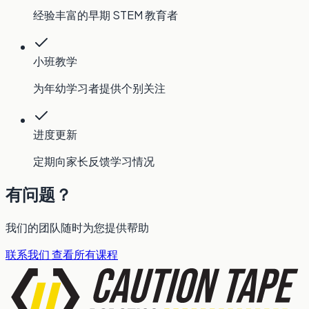
经验丰富的早期 STEM 教育者
小班教学
为年幼学习者提供个别关注
进度更新
定期向家长反馈学习情况
有问题？
我们的团队随时为您提供帮助
联系我们
查看所有课程