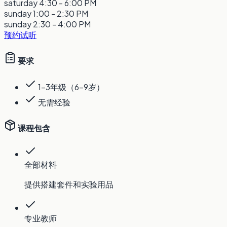
saturday
4:30 - 6:00 PM
sunday
1:00 - 2:30 PM
sunday
2:30 - 4:00 PM
预约试听
要求
1-3年级（6-9岁）
无需经验
课程包含
全部材料
提供搭建套件和实验用品
专业教师