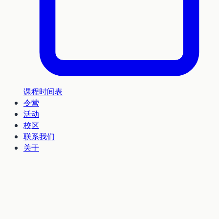
课程时间表
令营
活动
校区
联系我们
关于