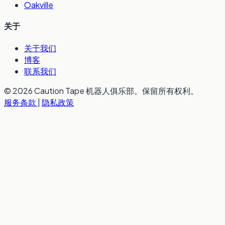
Oakville
关于
关于我们
博客
联系我们
© 2026 Caution Tape 机器人俱乐部。保留所有权利。
服务条款
|
隐私政策