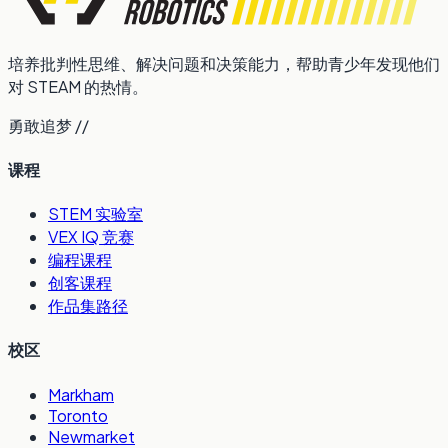
培养批判性思维、解决问题和决策能力，帮助青少年发现他们
对 STEAM 的热情。
勇敢追梦 //
课程
STEM 实验室
VEX IQ 竞赛
编程课程
创客课程
作品集路径
校区
Markham
Toronto
Newmarket