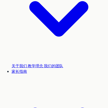
关于我们
教学理念
我们的团队
家长指南