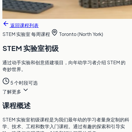
返回课程列表
STEM 实验室
每周课程
Toronto (North York)
STEM 实验室初级
通过动手实验和创意搭建项目，向年幼学习者介绍 STEM 的
奇妙世界。
5 个时段可选
了解更多
课程概述
STEM 实验室初级课程是为我们最年幼的学习者量身定制的科
学、技术、工程和数学入门课程。通过有趣的探索和引导实